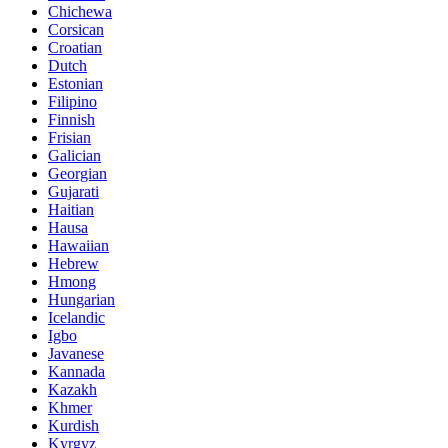
Chichewa
Corsican
Croatian
Dutch
Estonian
Filipino
Finnish
Frisian
Galician
Georgian
Gujarati
Haitian
Hausa
Hawaiian
Hebrew
Hmong
Hungarian
Icelandic
Igbo
Javanese
Kannada
Kazakh
Khmer
Kurdish
Kyrgyz